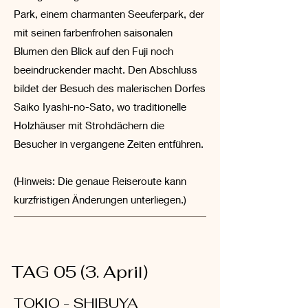
Park, einem charmanten Seeuferpark, der
mit seinen farbenfrohen saisonalen
Blumen den Blick auf den Fuji noch
beeindruckender macht. Den Abschluss
bildet der Besuch des malerischen Dorfes
Saiko Iyashi-no-Sato, wo traditionelle
Holzhäuser mit Strohdächern die
Besucher in vergangene Zeiten entführen.
(Hinweis: Die genaue Reiseroute kann
kurzfristigen Änderungen unterliegen.)
TAG 05 (3. April)
TOKIO - SHIBUYA