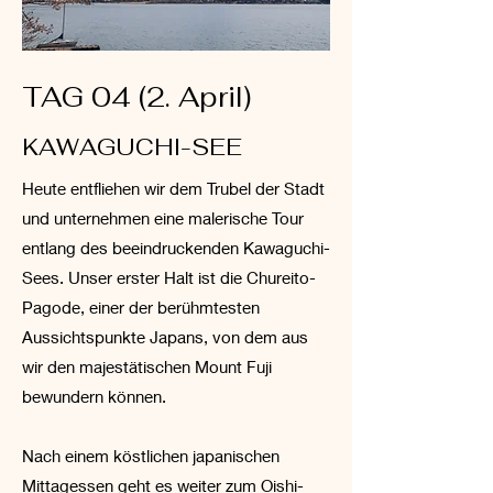
TAG 04 (2. April)
KAWAGUCHI-SEE
Heute entfliehen wir dem Trubel der Stadt
und unternehmen eine malerische Tour
entlang des beeindruckenden Kawaguchi-
Sees. Unser erster Halt ist die Chureito-
Pagode, einer der berühmtesten
Aussichtspunkte Japans, von dem aus
wir den majestätischen Mount Fuji
bewundern können.
Nach einem köstlichen japanischen
Mittagessen geht es weiter zum Oishi-