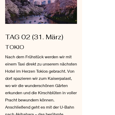
TAG 02 (31. März)
TOKIO
Nach dem Frühstück werden wir mit
einem Taxi direkt zu unserem nächsten
Hotel im Herzen Tokios gebracht. Von
dort spazieren wir zum Kaiserpalast,
wo wir die wunderschönen Gärten
erkunden und die Kirschblüten in voller
Pracht bewundern können.
Anschließend geht es mit der U-Bahn
nach Akihabara – das berühmte