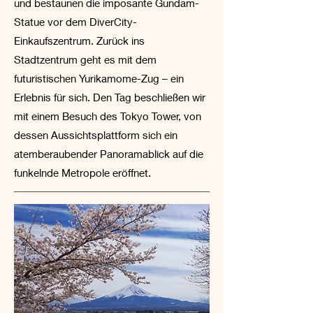
und bestaunen die imposante Gundam-
Statue vor dem DiverCity-
Einkaufszentrum. Zurück ins
Stadtzentrum geht es mit dem
futuristischen Yurikamome-Zug – ein
Erlebnis für sich. Den Tag beschließen wir
mit einem Besuch des Tokyo Tower, von
dessen Aussichtsplattform sich ein
atemberaubender Panoramablick auf die
funkelnde Metropole eröffnet.