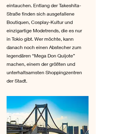
eintauchen. Entlang der Takeshita-
Straße finden sich ausgefallene
Boutiquen, Cosplay-Kultur und
einzigartige Modetrends, die es nur
in Tokio gibt. Wer möchte, kann
danach noch einen Abstecher zum
legendären “Mega Don Quijote”
machen, einem der größten und
unterhaltsamsten Shoppingzentren
der Stadt.