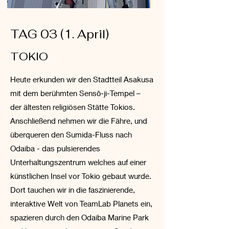
TAG 03 (1. April)
TOKIO
Heute erkunden wir den Stadtteil Asakusa
mit dem berühmten Sensō-ji-Tempel –
der ältesten religiösen Stätte Tokios.
Anschließend nehmen wir die Fähre, und
überqueren den Sumida-Fluss nach
Odaiba - das pulsierendes
Unterhaltungszentrum welches auf einer
künstlichen Insel vor Tokio gebaut wurde.
Dort tauchen wir in die faszinierende,
interaktive Welt von TeamLab Planets ein,
spazieren durch den Odaiba Marine Park