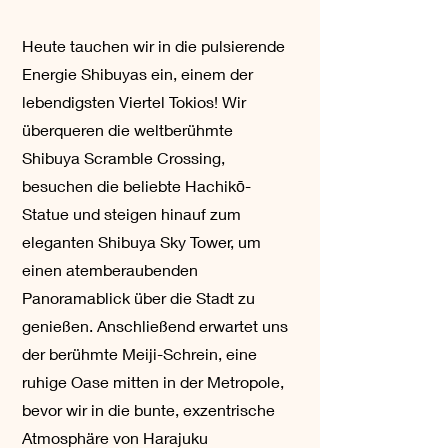
Heute tauchen wir in die pulsierende
Energie Shibuyas ein, einem der
lebendigsten Viertel Tokios! Wir
überqueren die weltberühmte
Shibuya Scramble Crossing,
besuchen die beliebte Hachikō-
Statue und steigen hinauf zum
eleganten Shibuya Sky Tower, um
einen atemberaubenden
Panoramablick über die Stadt zu
genießen. Anschließend erwartet uns
der berühmte Meiji-Schrein, eine
ruhige Oase mitten in der Metropole,
bevor wir in die bunte, exzentrische
Atmosphäre von Harajuku