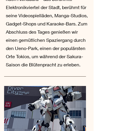
Elektronikviertel der Stadt, berühmt für
seine Videospielläden, Manga-Studios,
Gadget-Shops und Karaoke-Bars. Zum
Abschluss des Tages genießen wir
einen gemütlichen Spaziergang durch
den Ueno-Park, einen der populärsten
Orte Tokios, um während der Sakura-
Saison die Blütenpracht zu erleben.