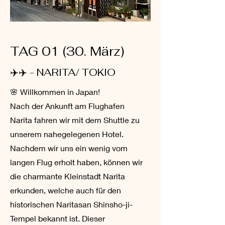
TAG 01 (30. März)
✈️✈️ - NARITA/ TOKIO
🌸 Willkommen in Japan!
Nach der Ankunft am Flughafen
Narita fahren wir mit dem Shuttle zu
unserem nahegelegenen Hotel.
Nachdem wir uns ein wenig vom
langen Flug erholt haben, können wir
die charmante Kleinstadt Narita
erkunden, welche auch für den
historischen Naritasan Shinsho-ji-
Tempel bekannt ist. Dieser