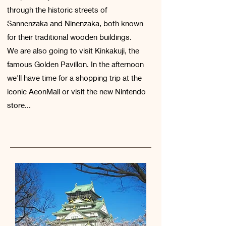
through the historic streets of
Sannenzaka and Ninenzaka, both known
for their traditional wooden buildings.
We are also going to visit Kinkakuji, the
famous Golden Pavillon. In the afternoon
we'll have time for a shopping trip at the
iconic AeonMall or visit the new Nintendo
store...