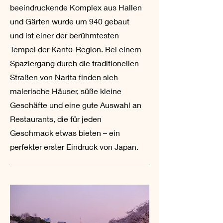
beeindruckende Komplex aus Hallen
und Gärten wurde um 940 gebaut
und ist einer der berühmtesten
Tempel der Kantō-Region. Bei einem
Spaziergang durch die traditionellen
Straßen von Narita finden sich
malerische Häuser, süße kleine
Geschäfte und eine gute Auswahl an
Restaurants, die für jeden
Geschmack etwas bieten – ein
perfekter erster Eindruck von Japan.