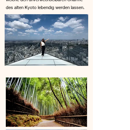
des alten Kyoto lebendig werden lassen.