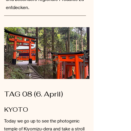
entdecken.
TAG 08 (6. April)
KYOTO
Today we go up to see the photogenic
temple of Kiyomizu-dera and take a stroll