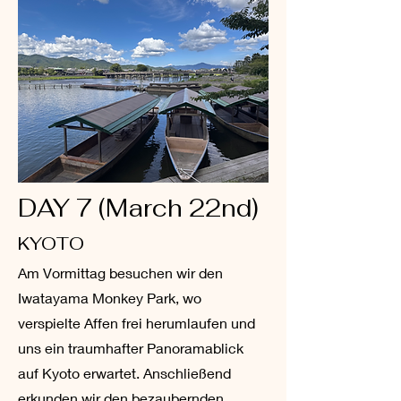
DAY 7 (March 22nd)
KYOTO
Am Vormittag besuchen wir den
Iwatayama Monkey Park, wo
verspielte Affen frei herumlaufen und
uns ein traumhafter Panoramablick
auf Kyoto erwartet. Anschließend
erkunden wir den bezaubernden