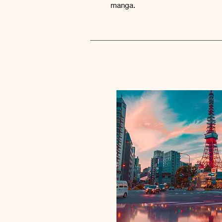
manga.