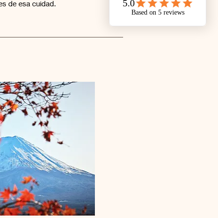
tes de esa cuidad.