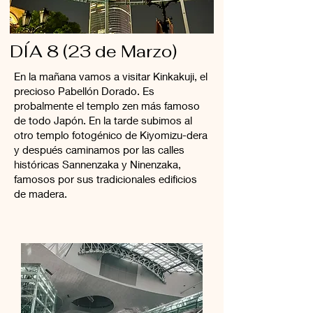
DÍA 8 (23 de Marzo)
En la mañana vamos a visitar Kinkakuji, el
precioso Pabellón Dorado. Es
probalmente el templo zen más famoso
de todo Japón. En la tarde subimos al
otro templo fotogénico de Kiyomizu-dera
y después caminamos por las calles
históricas Sannenzaka y Ninenzaka,
famosos por sus tradicionales edificios
de madera.