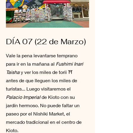
DÍA 07 (22 de Marzo)
Vale la pena levantarse temprano
para ir en la mañana al
Fushimi Inari
Taisha
y ver los miles de torii ⛩
antes de que lleguen los miles de
turistas... Luego visitaremos el
Palacio Imperial
de Kioto con su
jardín hermoso. No puede faltar un
paseo por el Nishiki Market, el
mercado tradicional en el centro de
Kioto.