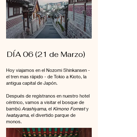
DÍA 06 (21 de Marzo)
Hoy viajamos en el Nozomi Shinkansen -
el tren mas rápido - de Tokio a Kioto, la
antigua capital de Japón.
Después de regístranos en nuestro hotel
céntrico, vamos a visitar el bosque de
bambú
Arashiyama
, el
Kimono Forrest
y
Iwatayama
, el divertido parque de
monos.