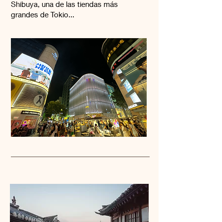
Shibuya, una de las tiendas más
grandes de Tokio...