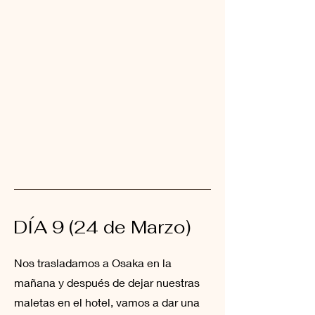
DÍA 9 (24 de Marzo)
Nos trasladamos a Osaka en la
mañana y después de dejar nuestras
maletas en el hotel, vamos a dar una